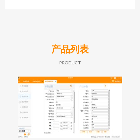
产品列表
PRODUCT