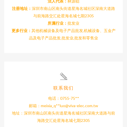
法人代表：
林源聪
注册地址：
深圳市南山区南头街道星海名城社区深南大道路
与前海路交汇处星海名城七期2305
所属行业：
批发业
更多行业：
其他机械设备及电子产品批发,机械设备、五金产
品及电子产品批发,批发业,批发和零售业
联系我们
电话：0755-75**
邮箱：meixia_q**
luo@viva-elec.com.tw
地址：深圳市南山区南头街道星海名城社区深南大道路与前
海路交汇处星海名城七期2305