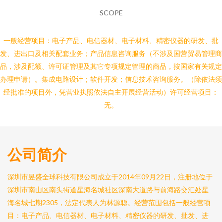
SCOPE
一般经营项目：电子产品、电信器材、电子材料、精密仪器的研发、批
发、进出口及相关配套业务；产品信息咨询服务（不涉及国营贸易管理商
品，涉及配额、许可证管理及其它专项规定管理的商品，按国家有关规定
办理申请）。集成电路设计；软件开发；信息技术咨询服务。（除依法须
经批准的项目外，凭营业执照依法自主开展经营活动）许可经营项目：
无。
公司简介
深圳市昱盛全球科技有限公司成立于2014年09月22日，注册地位于
深圳市南山区南头街道星海名城社区深南大道路与前海路交汇处星
海名城七期2305，法定代表人为林源聪。经营范围包括一般经营项
目：电子产品、电信器材、电子材料、精密仪器的研发、批发、进