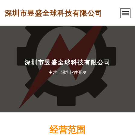
深圳市昱盛全球科技有限公司
深圳市昱盛全球科技有限公司
主营：深圳软件开发
经营范围