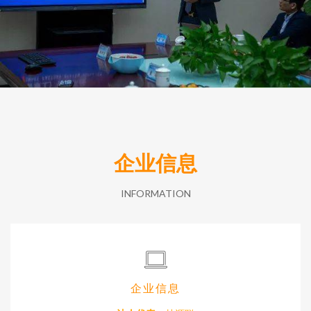
企业信息
INFORMATION
企业信息